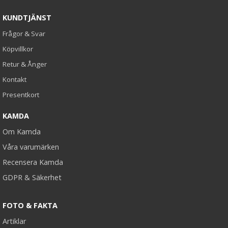
KUNDTJÄNST
Frågor & Svar
Köpvillkor
Retur & Ånger
Kontakt
Presentkort
KAMDA
Om Kamda
Våra varumärken
Recensera Kamda
GDPR & Säkerhet
FOTO & FAKTA
Artiklar