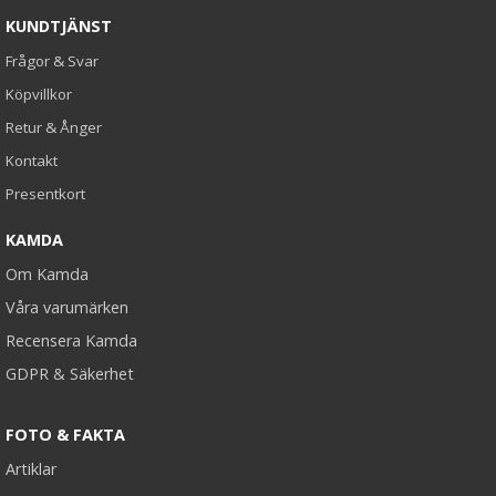
KUNDTJÄNST
Frågor & Svar
Köpvillkor
Retur & Ånger
Kontakt
Presentkort
KAMDA
Om Kamda
Våra varumärken
Recensera Kamda
GDPR & Säkerhet
FOTO & FAKTA
Artiklar