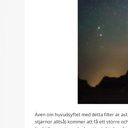
Även om huvudsyftet med detta filter är ast
stjärnor alltså) kommer att få ett större och