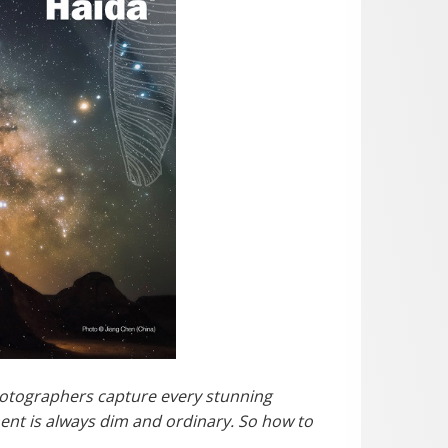
photographers capture every stunning
ent is always dim and ordinary. So how to