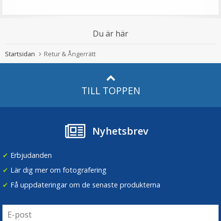
Du är här
Startsidan
Retur & Ångerrätt
TILL TOPPEN
Nyhetsbrev
✔
Erbjudanden
✔
Lär dig mer om fotografering
✔
Få uppdateringar om de senaste produkterna