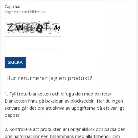
Captcha:
Ange tecknen i bilden här
Hur returnerar jag en produkt?
1. Fyll i
returblanketten
och bifoga den med din retur.
Blanketten finns på baksidan av plocksedeln. Har du ingen
skrivare går det bra att skriva av uppgifterna på ett vanligt
papper.
2. Kontrollera att produkten är i originalskick och packa den i
originalförpackningen tillsammans med alla tillbehör. Om