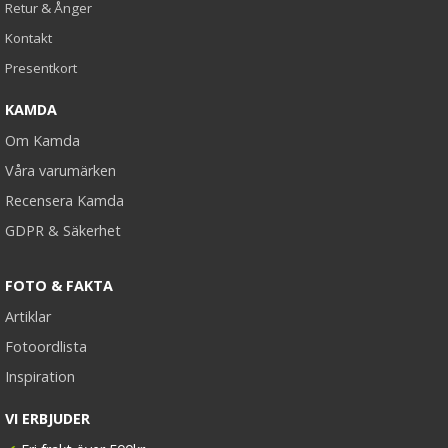
Retur & Ånger
Kontakt
Presentkort
KAMDA
Om Kamda
Våra varumärken
Recensera Kamda
GDPR & Säkerhet
FOTO & FAKTA
Artiklar
Fotoordlista
Inspiration
VI ERBJUDER