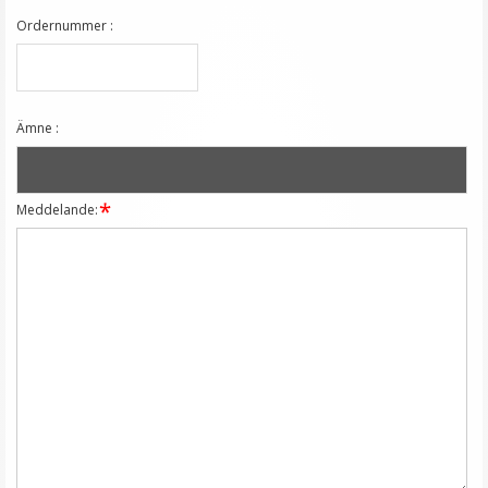
Ordernummer :
Ämne :
Meddelande: