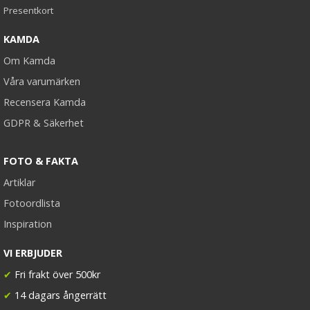
Presentkort
KAMDA
Om Kamda
Våra varumärken
Recensera Kamda
GDPR & Säkerhet
FOTO & FAKTA
Artiklar
Fotoordlista
Inspiration
VI ERBJUDER
✔
Fri frakt över 500kr
✔
14 dagars ångerrätt