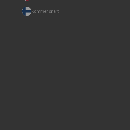
Kommer snart