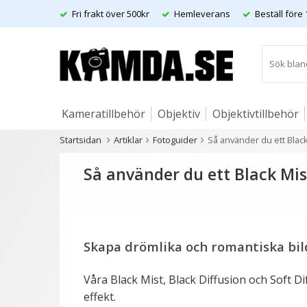
Fri frakt över 500kr
Hemleverans
Beställ före 
Kameratillbehör
Objektiv
Objektivtillbehör
Startsidan
Artiklar
Fotoguider
Så använder du ett Black 
Artiklar
Så använder du ett Black Mist
Skapa drömlika och romantiska bil
Våra Black Mist, Black Diffusion och Soft Di
effekt.