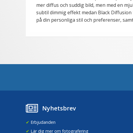
mer diffus och suddig bild, men med en mjuk
subtil dimmig effekt medan Black Diffusion 
på din personliga stil och preferenser, samt
Nyhetsbrev
✔
Erbjudanden
✔
Lär dig mer om fotografering