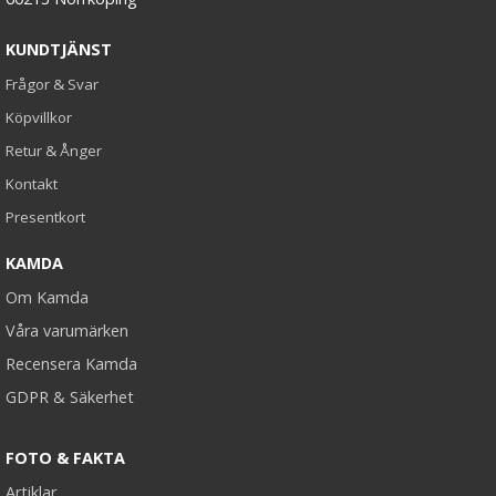
KUNDTJÄNST
Frågor & Svar
Köpvillkor
Retur & Ånger
Kontakt
Presentkort
KAMDA
Om Kamda
Våra varumärken
Recensera Kamda
GDPR & Säkerhet
FOTO & FAKTA
Artiklar