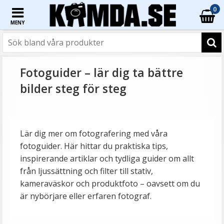
0
MENY
Fotoguider – lär dig ta bättre
bilder steg för steg
Lär dig mer om fotografering med våra
fotoguider. Här hittar du praktiska tips,
inspirerande artiklar och tydliga guider om allt
från ljussättning och filter till stativ,
kameraväskor och produktfoto – oavsett om du
är nybörjare eller erfaren fotograf.