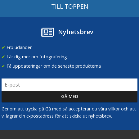
TILL TOPPEN
Nyhetsbrev
✔
Erbjudanden
✔
Lär dig mer om fotografering
✔
Få uppdateringar om de senaste produkterna
Genom att trycka på Gå med så accepterar du våra villkor och att
vi lagrar din e-postadress för att skicka ut nyhetsbrev.