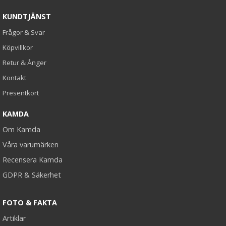
KUNDTJÄNST
Frågor & Svar
Köpvillkor
Retur & Ånger
Kontakt
Presentkort
KAMDA
Om Kamda
Våra varumärken
Recensera Kamda
GDPR & Säkerhet
FOTO & FAKTA
Artiklar