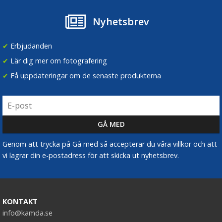
Nyhetsbrev
✔
Erbjudanden
✔
Lär dig mer om fotografering
✔
Få uppdateringar om de senaste produkterna
Genom att trycka på Gå med så accepterar du våra villkor och att
vi lagrar din e-postadress för att skicka ut nyhetsbrev.
KONTAKT
info@kamda.se