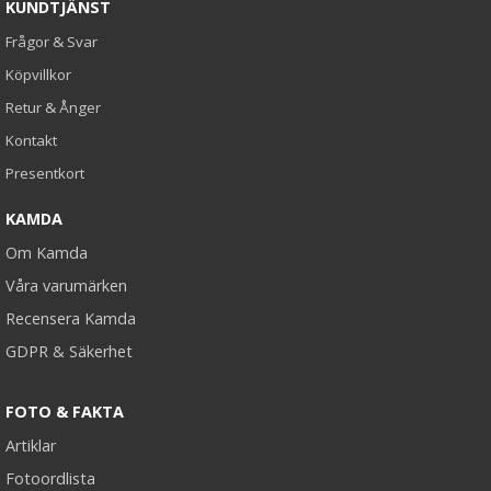
KUNDTJÄNST
Frågor & Svar
Köpvillkor
Retur & Ånger
Kontakt
Presentkort
KAMDA
Om Kamda
Våra varumärken
Recensera Kamda
GDPR & Säkerhet
FOTO & FAKTA
Artiklar
Fotoordlista