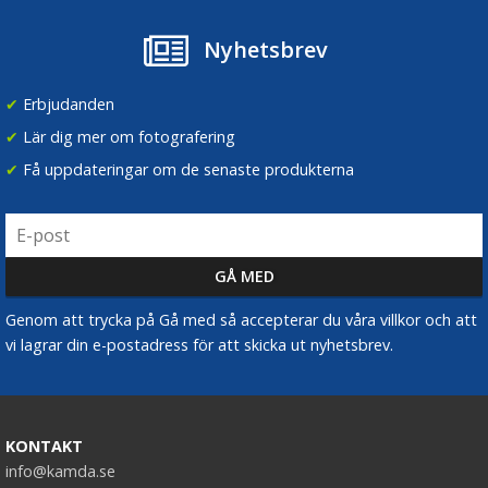
Nyhetsbrev
✔
Erbjudanden
✔
Lär dig mer om fotografering
✔
Få uppdateringar om de senaste produkterna
Genom att trycka på Gå med så accepterar du våra villkor och att
vi lagrar din e-postadress för att skicka ut nyhetsbrev.
KONTAKT
info@kamda.se