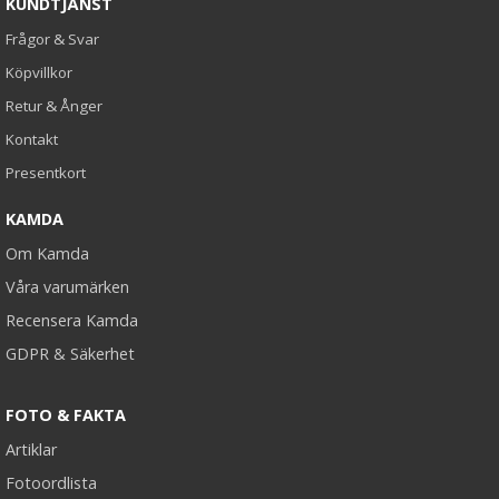
KUNDTJÄNST
Frågor & Svar
Köpvillkor
Retur & Ånger
Kontakt
Presentkort
KAMDA
Om Kamda
Våra varumärken
Recensera Kamda
GDPR & Säkerhet
FOTO & FAKTA
Artiklar
Fotoordlista