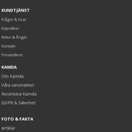
KUNDTJÄNST
Frågor & Svar
Köpvillkor
Retur & Ånger
Kontakt
Presentkort
KAMDA
Om Kamda
Våra varumärken
Recensera Kamda
GDPR & Säkerhet
FOTO & FAKTA
Artiklar