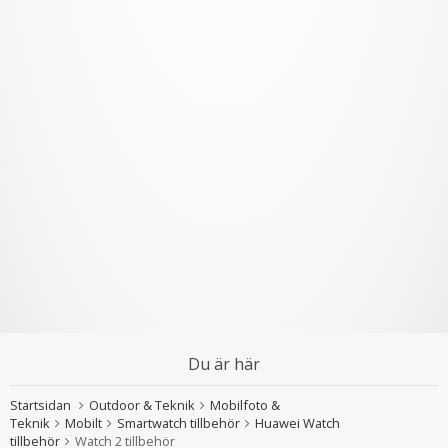
Du är här
Startsidan
Outdoor & Teknik
Mobilfoto &
Teknik
Mobilt
Smartwatch tillbehör
Huawei Watch
tillbehör
Watch 2 tillbehör