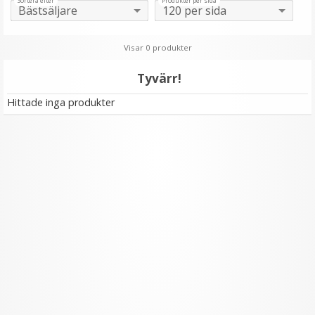
Sortera efter
Produkter per sida
Visar 0 produkter
Tyvärr!
Hittade inga produkter