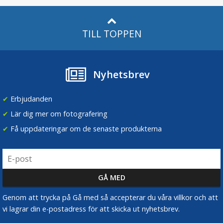
TILL TOPPEN
Nyhetsbrev
✔
Erbjudanden
✔
Lär dig mer om fotografering
✔
Få uppdateringar om de senaste produkterna
Genom att trycka på Gå med så accepterar du våra villkor och att
vi lagrar din e-postadress för att skicka ut nyhetsbrev.