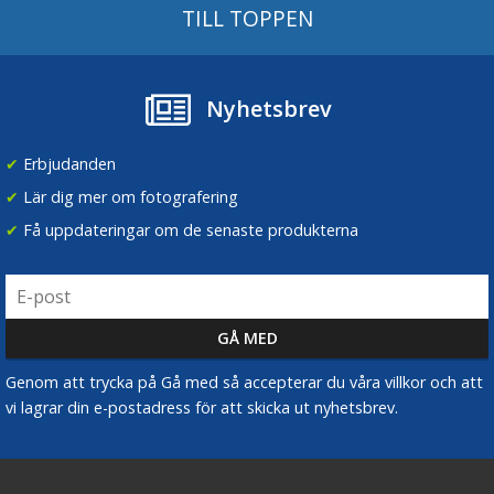
TILL TOPPEN
Nyhetsbrev
✔
Erbjudanden
✔
Lär dig mer om fotografering
✔
Få uppdateringar om de senaste produkterna
Genom att trycka på Gå med så accepterar du våra villkor och att
vi lagrar din e-postadress för att skicka ut nyhetsbrev.