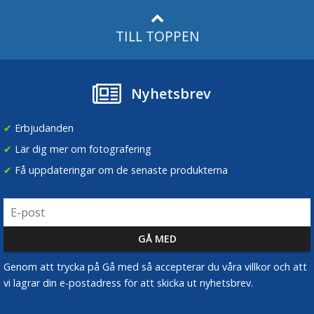
TILL TOPPEN
Nyhetsbrev
✔
Erbjudanden
✔
Lär dig mer om fotografering
✔
Få uppdateringar om de senaste produkterna
Genom att trycka på Gå med så accepterar du våra villkor och att
vi lagrar din e-postadress för att skicka ut nyhetsbrev.