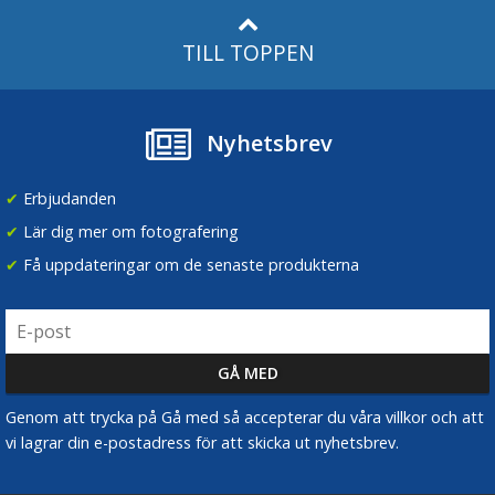
TILL TOPPEN
Nyhetsbrev
✔
Erbjudanden
✔
Lär dig mer om fotografering
✔
Få uppdateringar om de senaste produkterna
Genom att trycka på Gå med så accepterar du våra villkor och att
vi lagrar din e-postadress för att skicka ut nyhetsbrev.