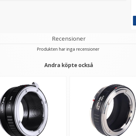
Recensioner
Produkten har inga recensioner
Andra köpte också