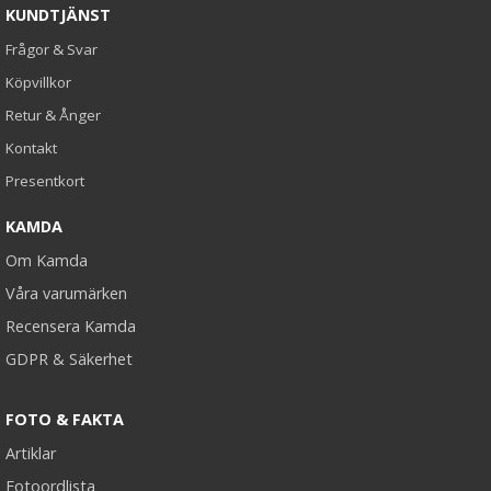
KUNDTJÄNST
Frågor & Svar
Köpvillkor
Retur & Ånger
Kontakt
Presentkort
KAMDA
Om Kamda
Våra varumärken
Recensera Kamda
GDPR & Säkerhet
FOTO & FAKTA
Artiklar
Fotoordlista