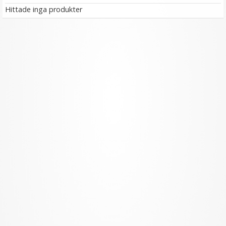
Hittade inga produkter