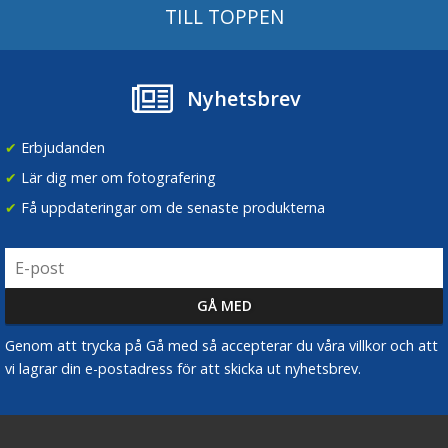
TILL TOPPEN
Nyhetsbrev
✔
Erbjudanden
✔
Lär dig mer om fotografering
✔
Få uppdateringar om de senaste produkterna
Genom att trycka på Gå med så accepterar du våra villkor och att
vi lagrar din e-postadress för att skicka ut nyhetsbrev.