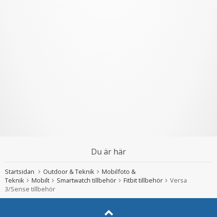
Du är här
Startsidan
Outdoor & Teknik
Mobilfoto &
Teknik
Mobilt
Smartwatch tillbehör
Fitbit tillbehör
Versa
3/Sense tillbehör