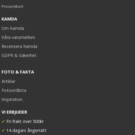
Presentkort
KAMDA
Om Kamda
Våra varumärken
Recensera Kamda
GDPR & Säkerhet
FOTO & FAKTA
Artiklar
Fotoordlista
Inspiration
VI ERBJUDER
✔
Fri frakt över 500kr
✔
14 dagars ångerrätt