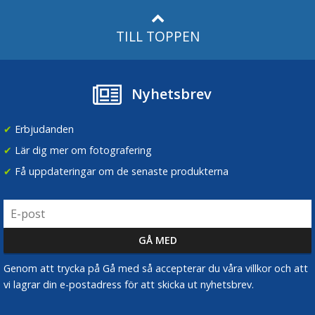
TILL TOPPEN
Nyhetsbrev
✔
Erbjudanden
✔
Lär dig mer om fotografering
✔
Få uppdateringar om de senaste produkterna
Genom att trycka på Gå med så accepterar du våra villkor och att
vi lagrar din e-postadress för att skicka ut nyhetsbrev.