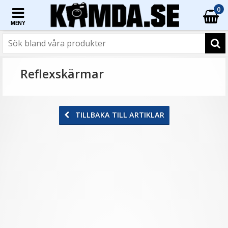
0
MENY
Reflexskärmar
TILLBAKA TILL ARTIKLAR