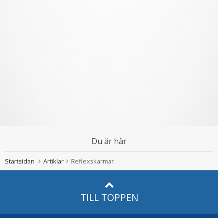
Du är här
Startsidan
Artiklar
Reflexskärmar
TILL TOPPEN