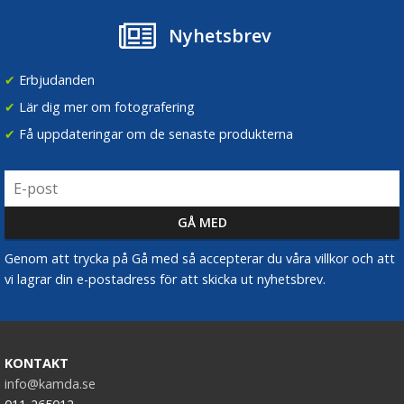
Nyhetsbrev
✔
Erbjudanden
✔
Lär dig mer om fotografering
✔
Få uppdateringar om de senaste produkterna
Genom att trycka på Gå med så accepterar du våra villkor och att
vi lagrar din e-postadress för att skicka ut nyhetsbrev.
KONTAKT
info@kamda.se