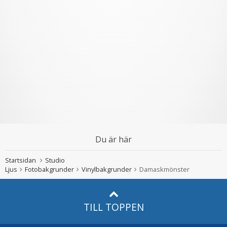
Du är här
Startsidan
Studio
Ljus
Fotobakgrunder
Vinylbakgrunder
Damaskmönster
TILL TOPPEN