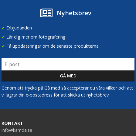
Nyhetsbrev
✔
Erbjudanden
✔
Lär dig mer om fotografering
✔
Få uppdateringar om de senaste produkterna
Genom att trycka på Gå med så accepterar du våra villkor och att
vi lagrar din e-postadress för att skicka ut nyhetsbrev.
KONTAKT
info@kamda.se