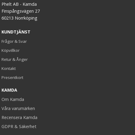
Phelt AB - Kamda
Finspångsvägen 27
60213 Norrköping
KUNDTJÄNST
Frågor & Svar
Köpvillkor
Retur & Ånger
Kontakt
Presentkort
KAMDA
Om Kamda
Våra varumärken
Recensera Kamda
GDPR & Säkerhet