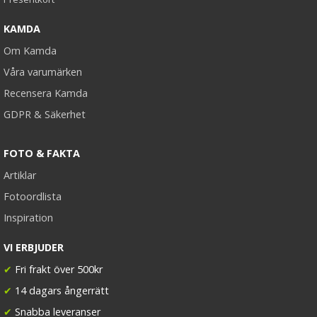
KAMDA
Om Kamda
Våra varumärken
Recensera Kamda
GDPR & Säkerhet
FOTO & FAKTA
Artiklar
Fotoordlista
Inspiration
VI ERBJUDER
✔
Fri frakt över 500kr
✔
14 dagars ångerrätt
✔
Snabba leveranser