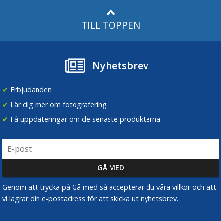
TILL TOPPEN
Nyhetsbrev
✔
Erbjudanden
✔
Lär dig mer om fotografering
✔
Få uppdateringar om de senaste produkterna
Genom att trycka på Gå med så accepterar du våra villkor och att
vi lagrar din e-postadress för att skicka ut nyhetsbrev.