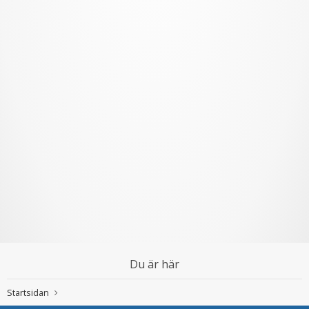
Du är här
Startsidan