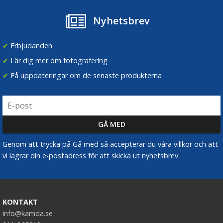
Nyhetsbrev
✔
Erbjudanden
✔
Lär dig mer om fotografering
✔
Få uppdateringar om de senaste produkterna
Genom att trycka på Gå med så accepterar du våra villkor och att
vi lagrar din e-postadress för att skicka ut nyhetsbrev.
KONTAKT
info@kamda.se