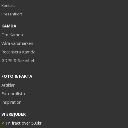
Kontakt
Presentkort
KAMDA
Om Kamda
Våra varumärken
Recensera Kamda
GDPR & Säkerhet
FOTO & FAKTA
Artiklar
Fotoordlista
Inspiration
VI ERBJUDER
✔
Fri frakt över 500kr