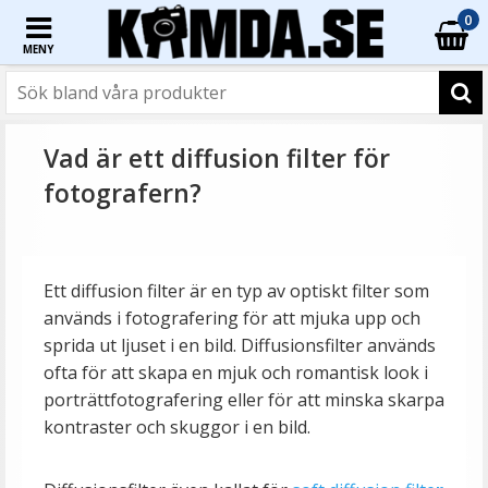
0
MENY
Vad är ett diffusion filter för
fotografern?
Ett diffusion filter är en typ av optiskt filter som
används i fotografering för att mjuka upp och
sprida ut ljuset i en bild. Diffusionsfilter används
ofta för att skapa en mjuk och romantisk look i
porträttfotografering eller för att minska skarpa
kontraster och skuggor i en bild.