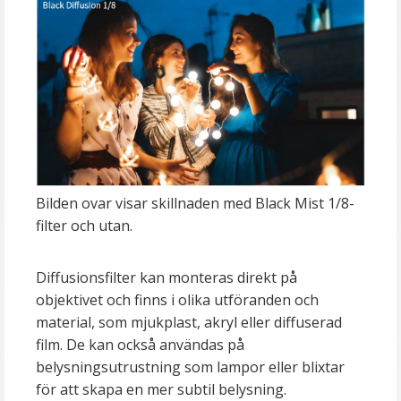
Bilden ovar visar skillnaden med Black Mist 1/8-
filter och utan.
Diffusionsfilter kan monteras direkt på
objektivet och finns i olika utföranden och
material, som mjukplast, akryl eller diffuserad
film. De kan också användas på
belysningsutrustning som lampor eller blixtar
för att skapa en mer subtil belysning.