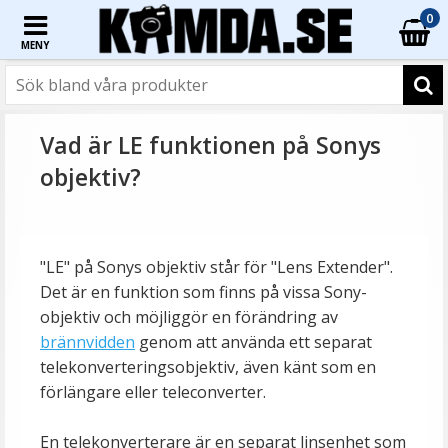
0
MENY
Vad är LE funktionen på Sonys
objektiv?
"LE" på Sonys objektiv står för "Lens Extender".
Det är en funktion som finns på vissa Sony-
objektiv och möjliggör en förändring av
brännvidden
genom att använda ett separat
telekonverteringsobjektiv, även känt som en
förlängare eller teleconverter.
En telekonverterare är en separat linsenhet som