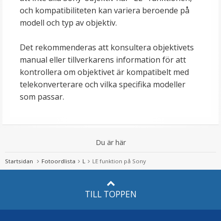
och kompatibiliteten kan variera beroende på
modell och typ av objektiv.
Det rekommenderas att konsultera objektivets
manual eller tillverkarens information för att
kontrollera om objektivet är kompatibelt med
telekonverterare och vilka specifika modeller
som passar.
Du är här
Startsidan
Fotoordlista
L
LE funktion på Sony
TILL TOPPEN