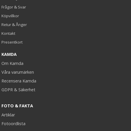
Frågor & Svar
Köpvillkor
Retur & Ånger
Kontakt
Presentkort
KAMDA
Om Kamda
Våra varumärken
Recensera Kamda
GDPR & Säkerhet
FOTO & FAKTA
Artiklar
Fotoordlista