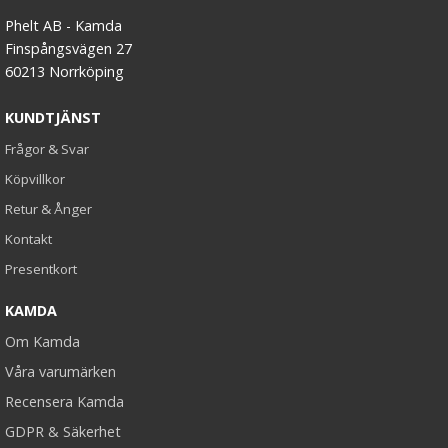
Phelt AB - Kamda
Finspångsvägen 27
60213 Norrköping
KUNDTJÄNST
Frågor & Svar
Köpvillkor
Retur & Ånger
Kontakt
Presentkort
KAMDA
Om Kamda
Våra varumärken
Recensera Kamda
GDPR & Säkerhet