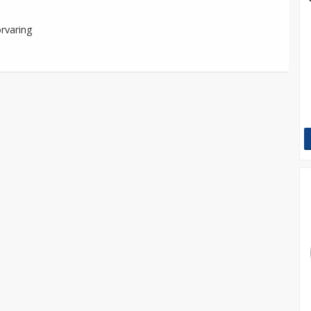
rvaring