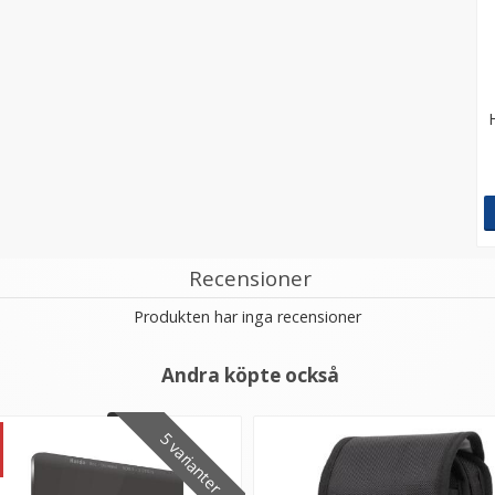
Recensioner
Produkten har inga recensioner
Andra köpte också
5 varianter