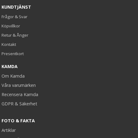
KUNDTJÄNST
Frågor & Svar
Köpvillkor
Retur & Ånger
Kontakt
Presentkort
KAMDA
Om Kamda
Våra varumärken
Recensera Kamda
GDPR & Säkerhet
FOTO & FAKTA
Artiklar