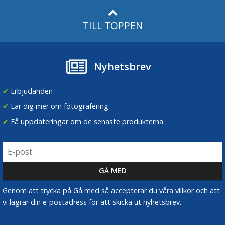
TILL TOPPEN
Nyhetsbrev
✔
Erbjudanden
✔
Lär dig mer om fotografering
✔
Få uppdateringar om de senaste produkterna
Genom att trycka på Gå med så accepterar du våra villkor och att
vi lagrar din e-postadress för att skicka ut nyhetsbrev.