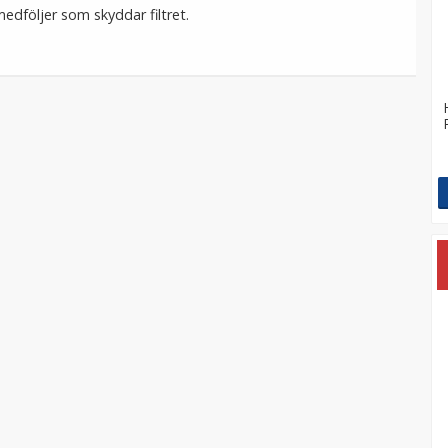
dföljer som skyddar filtret.