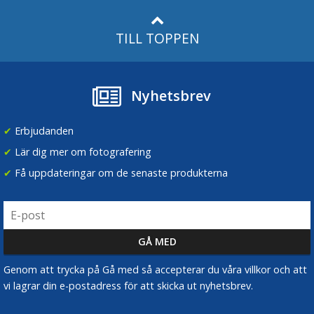
TILL TOPPEN
Nyhetsbrev
✔
Erbjudanden
✔
Lär dig mer om fotografering
✔
Få uppdateringar om de senaste produkterna
Genom att trycka på Gå med så accepterar du våra villkor och att
vi lagrar din e-postadress för att skicka ut nyhetsbrev.