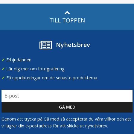
TILL TOPPEN
Nyhetsbrev
✔
Erbjudanden
✔
Lär dig mer om fotografering
✔
Få uppdateringar om de senaste produkterna
Genom att trycka på Gå med så accepterar du våra villkor och att
vi lagrar din e-postadress för att skicka ut nyhetsbrev.