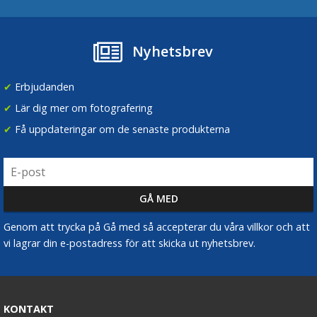
Nyhetsbrev
✔
Erbjudanden
✔
Lär dig mer om fotografering
✔
Få uppdateringar om de senaste produkterna
Genom att trycka på Gå med så accepterar du våra villkor och att
vi lagrar din e-postadress för att skicka ut nyhetsbrev.
KONTAKT