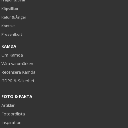
Köpvillkor
Retur & Ånger
Kontakt
Presentkort
KAMDA
Om Kamda
Våra varumärken
Recensera Kamda
GDPR & Säkerhet
FOTO & FAKTA
Artiklar
Fotoordlista
Inspiration