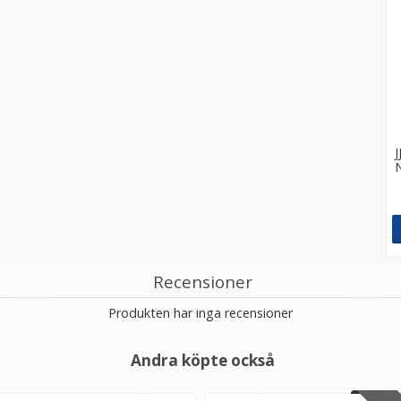
J
Recensioner
Produkten har inga recensioner
Andra köpte också