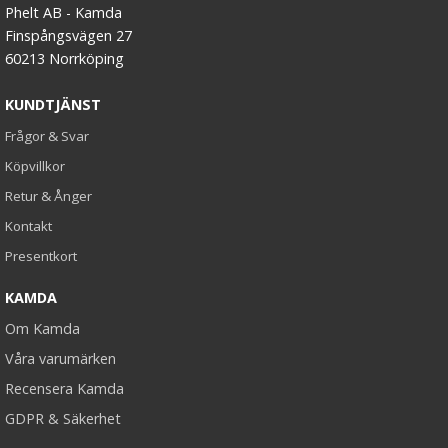
Phelt AB - Kamda
Finspångsvägen 27
60213 Norrköping
KUNDTJÄNST
Frågor & Svar
Köpvillkor
Retur & Ånger
Kontakt
Presentkort
KAMDA
Om Kamda
Våra varumärken
Recensera Kamda
GDPR & Säkerhet