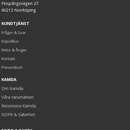
Finspångsvägen 27
60213 Norrköping
KUNDTJÄNST
Frågor & Svar
Köpvillkor
Retur & Ånger
Kontakt
Presentkort
KAMDA
Om Kamda
Våra varumärken
Recensera Kamda
GDPR & Säkerhet