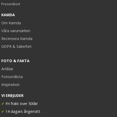
Presentkort
KAMDA
Om Kamda
Våra varumärken
Recensera Kamda
GDPR & Säkerhet
FOTO & FAKTA
Artiklar
Fotoordlista
Inspiration
VI ERBJUDER
✔
Fri frakt över 500kr
✔
14 dagars ångerrätt