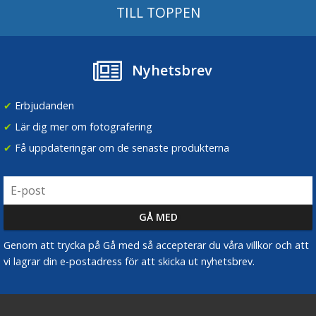
TILL TOPPEN
Nyhetsbrev
✔
Erbjudanden
✔
Lär dig mer om fotografering
✔
Få uppdateringar om de senaste produkterna
Genom att trycka på Gå med så accepterar du våra villkor och att
vi lagrar din e-postadress för att skicka ut nyhetsbrev.