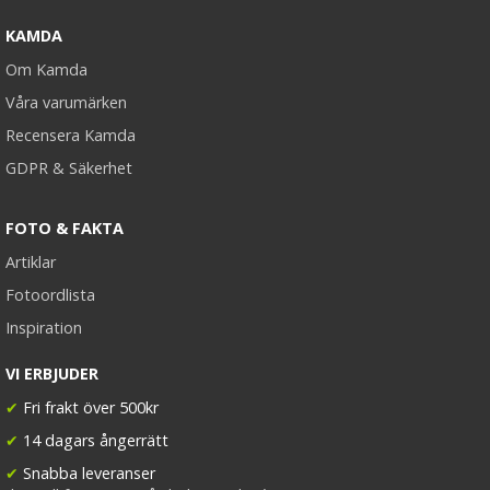
KAMDA
Om Kamda
Våra varumärken
Recensera Kamda
GDPR & Säkerhet
FOTO & FAKTA
Artiklar
Fotoordlista
Inspiration
VI ERBJUDER
✔
Fri frakt över 500kr
✔
14 dagars ångerrätt
✔
Snabba leveranser